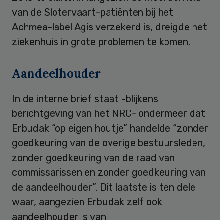
van de Slotervaart-patiënten bij het
Achmea-label Agis verzekerd is, dreigde het
ziekenhuis in grote problemen te komen.
Aandeelhouder
In de interne brief staat -blijkens
berichtgeving van het NRC- ondermeer dat
Erbudak “op eigen houtje” handelde “zonder
goedkeuring van de overige bestuursleden,
zonder goedkeuring van de raad van
commissarissen en zonder goedkeuring van
de aandeelhouder”. Dit laatste is ten dele
waar, aangezien Erbudak zelf ook
aandeelhouder is van