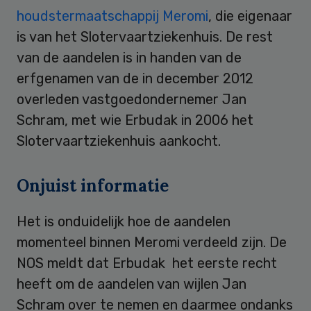
houdstermaatschappij Meromi
, die eigenaar
is van het Slotervaartziekenhuis. De rest
van de aandelen is in handen van de
erfgenamen van de in december 2012
overleden vastgoedondernemer Jan
Schram, met wie Erbudak in 2006 het
Slotervaartziekenhuis aankocht.
Onjuist informatie
Het is onduidelijk hoe de aandelen
momenteel binnen Meromi verdeeld zijn. De
NOS meldt dat Erbudak het eerste recht
heeft om de aandelen van wijlen Jan
Schram over te nemen en daarmee ondanks