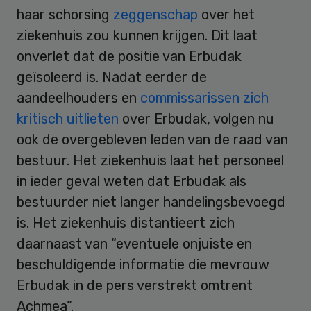
haar schorsing
zeggenschap
over het
ziekenhuis zou kunnen krijgen. Dit laat
onverlet dat de positie van Erbudak
geïsoleerd is. Nadat eerder de
aandeelhouders en
commissarissen zich
kritisch uitlieten
over Erbudak, volgen nu
ook de overgebleven leden van de raad van
bestuur. Het ziekenhuis laat het personeel
in ieder geval weten dat Erbudak als
bestuurder niet langer handelingsbevoegd
is. Het ziekenhuis distantieert zich
daarnaast van “eventuele onjuiste en
beschuldigende informatie die mevrouw
Erbudak in de pers verstrekt omtrent
Achmea”.