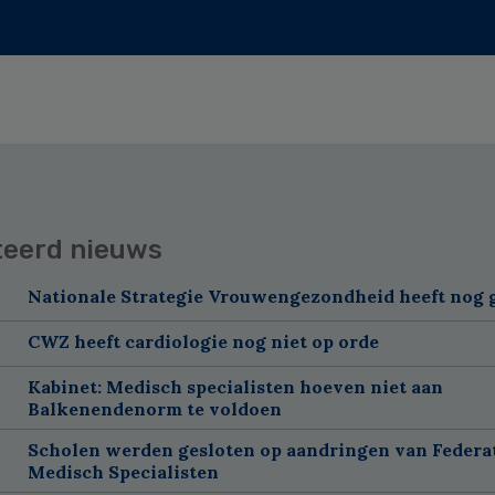
teerd nieuws
Nationale Strategie Vrouwengezondheid heeft nog g
CWZ heeft cardiologie nog niet op orde
Kabinet: Medisch specialisten hoeven niet aan
Balkenendenorm te voldoen
Scholen werden gesloten op aandringen van Federa
Medisch Specialisten