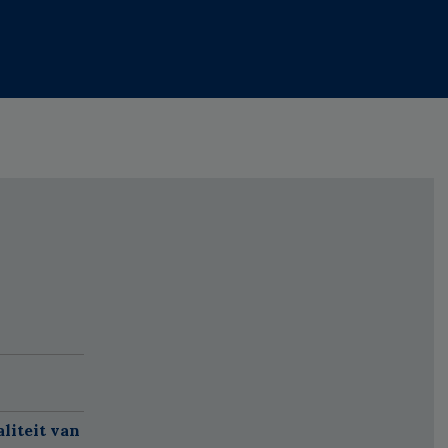
liteit van