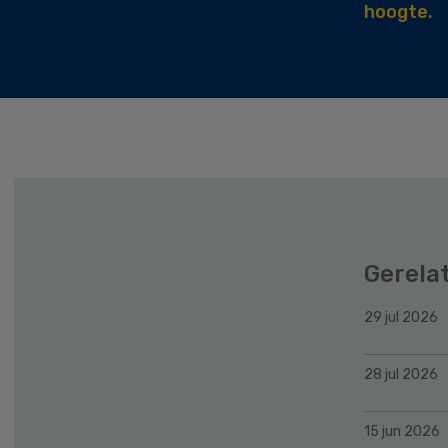
hoogte.
Gerela
29 jul 2026
28 jul 2026
15 jun 2026