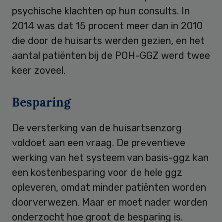
psychische klachten op hun consults. In
2014 was dat 15 procent meer dan in 2010
die door de huisarts werden gezien, en het
aantal patiënten bij de POH-GGZ werd twee
keer zoveel.
Besparing
De versterking van de huisartsenzorg
voldoet aan een vraag. De preventieve
werking van het systeem van basis-ggz kan
een kostenbesparing voor de hele ggz
opleveren, omdat minder patiënten worden
doorverwezen. Maar er moet nader worden
onderzocht hoe groot de besparing is.