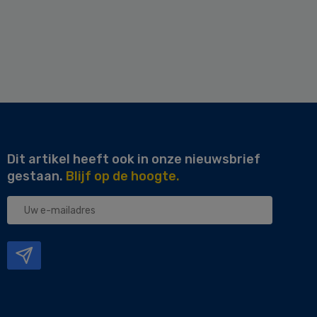
Dit artikel heeft ook in onze nieuwsbrief
gestaan.
Blijf op de hoogte.
Uw
e-
mailadres