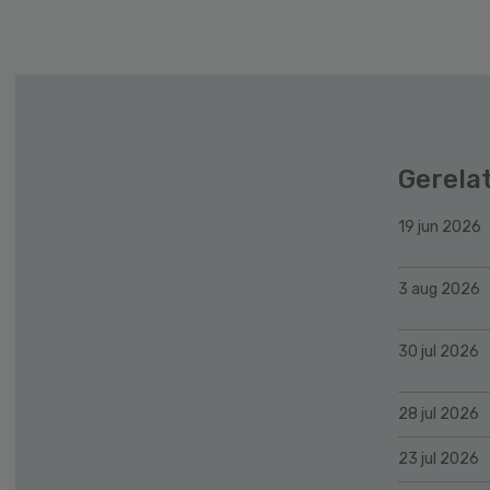
Gerela
19 jun 2026
3 aug 2026
30 jul 2026
28 jul 2026
23 jul 2026