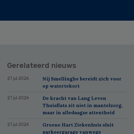
Gerelateerd nieuws
Nij Smellinghe bereidt zich voor
27 jul 2026
op watertekort
De kracht van Lang Leven
27 jul 2026
Thuisflats zit niet in mantelzorg,
maar in alledaagse attentheid
Groene Hart Ziekenhuis sluit
27 jul 2026
parkeergarage vanwege