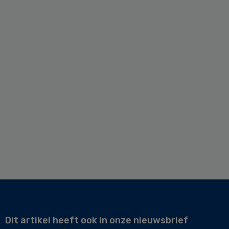
Dit artikel heeft ook in onze nieuwsbrief