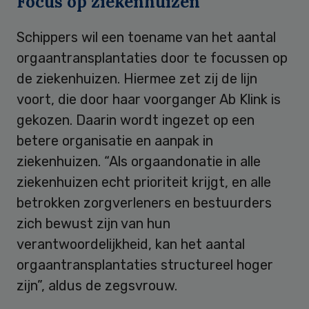
Focus op ziekenhuizen
Schippers wil een toename van het aantal
orgaantransplantaties door te focussen op
de ziekenhuizen. Hiermee zet zij de lijn
voort, die door haar voorganger Ab Klink is
gekozen. Daarin wordt ingezet op een
betere organisatie en aanpak in
ziekenhuizen. “Als orgaandonatie in alle
ziekenhuizen echt prioriteit krijgt, en alle
betrokken zorgverleners en bestuurders
zich bewust zijn van hun
verantwoordelijkheid, kan het aantal
orgaantransplantaties structureel hoger
zijn”, aldus de zegsvrouw.