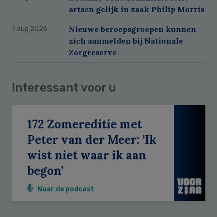
artsen gelijk in zaak Philip Morris
Nieuwe beroepsgroepen kunnen
7 aug 2026
zich aanmelden bij Nationale
Zorgreserve
Interessant voor u
172 Zomereditie met
Peter van der Meer: ‘Ik
wist niet waar ik aan
begon’
Naar de podcast