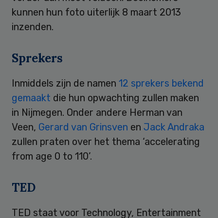
kunnen hun foto uiterlijk 8 maart 2013
inzenden.
Sprekers
Inmiddels zijn de namen
12 sprekers bekend
gemaakt
die hun opwachting zullen maken
in Nijmegen. Onder andere Herman van
Veen,
Gerard van Grinsven
en
Jack Andraka
zullen praten over het thema ‘accelerating
from age 0 to 110’.
TED
TED staat voor Technology, Entertainment