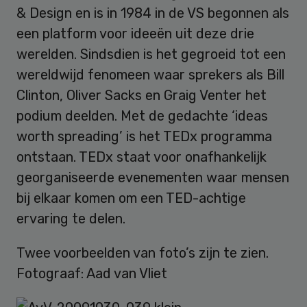
& Design en is in 1984 in de VS begonnen als
een platform voor ideeën uit deze drie
werelden. Sindsdien is het gegroeid tot een
wereldwijd fenomeen waar sprekers als Bill
Clinton, Oliver Sacks en Graig Venter het
podium deelden. Met de gedachte ‘ideas
worth spreading’ is het TEDx programma
ontstaan. TEDx staat voor onafhankelijk
georganiseerde evenementen waar mensen
bij elkaar komen om een TED-achtige
ervaring te delen.
Twee voorbeelden van foto’s zijn te zien.
Fotograaf: Aad van Vliet