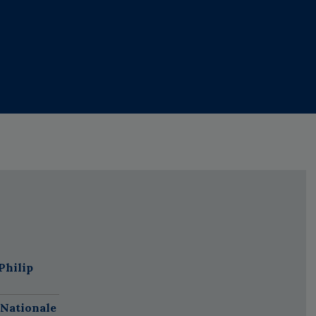
Philip
 Nationale