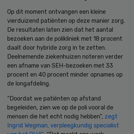
Op dit moment ontvangen een kleine
vierduizend patiënten op deze manier zorg.
De resultaten laten zien dat het aantal
bezoeken aan de polikliniek met 18 procent
daalt door hybride zorg in te zetten.
Deelnemende ziekenhuizen noteren verder
een afname van SEH-bezoeken met 33
procent en 40 procent minder opnames op
de longafdeling.
“Doordat we patiënten op afstand
begeleiden, zien we op de poli vooral de
mensen die het echt nodig hebben”,
zegt
Ingrid Wegman, verpleegkundig specialist