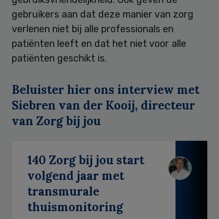
gebruikers aan dat deze manier van zorg
verlenen niet bij alle professionals en
patiënten leeft en dat het niet voor alle
patiënten geschikt is.
Beluister hier ons interview met
Siebren van der Kooij, directeur
van Zorg bij jou
140 Zorg bij jou start
volgend jaar met
transmurale
thuismonitoring