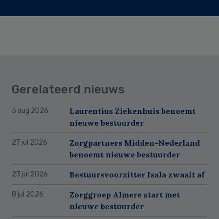
Gerelateerd nieuws
Laurentius Ziekenhuis benoemt
5 aug 2026
nieuwe bestuurder
Zorgpartners Midden-Nederland
27 jul 2026
benoemt nieuwe bestuurder
Bestuursvoorzitter Isala zwaait af
23 jul 2026
Zorggroep Almere start met
8 jul 2026
nieuwe bestuurder