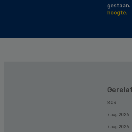
gestaan.
hoogte.
Gerela
8:03
7 aug 2026
7 aug 2026