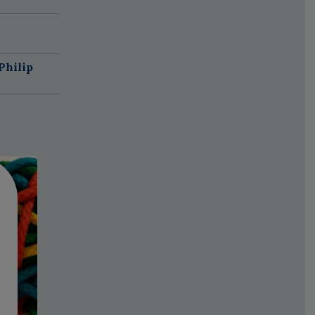
Philip