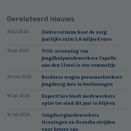
Gerelateerd nieuws
Ziekteverzuim kost de zorg
30 jul 2026
jaarlijks ruim 5,8 miljard euro
VOG-screening van
10 jun 2026
jeugdhulpmedewerkers Capelle
aan den IJssel is een rommeltje
Rechters wegen personeelstekort
26 mei 2026
jeugdzorg mee in beslissingen
ExpertCare biedt medewerkers
10 apr 2026
optie tot eind dit jaar te blijven
Jeugdzorgmedewerkers
16 feb 2026
Groningen en Drenthe strijden
voor betere cao