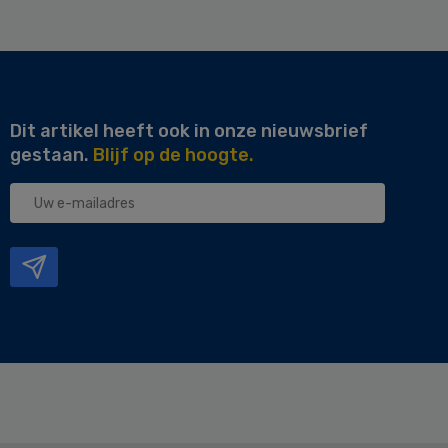
Dit artikel heeft ook in onze nieuwsbrief
gestaan.
Blijf op de hoogte.
Uw
e-
mailadres