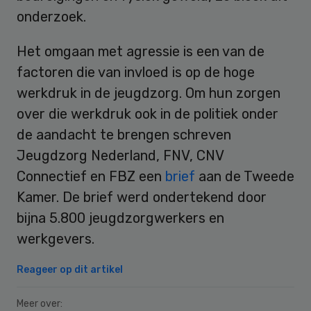
onderzoek.
Het omgaan met agressie is een van de
factoren die van invloed is op de hoge
werkdruk in de jeugdzorg. Om hun zorgen
over die werkdruk ook in de politiek onder
de aandacht te brengen schreven
Jeugdzorg Nederland, FNV, CNV
Connectief en FBZ een
brief
aan de Tweede
Kamer. De brief werd ondertekend door
bijna 5.800 jeugdzorgwerkers en
werkgevers.
Reageer op dit artikel
Meer over: