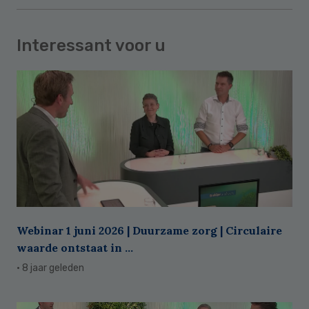
Interessant voor u
Webinar 1 juni 2026 | Duurzame zorg | Circulaire
waarde ontstaat in ...
· 8 jaar geleden