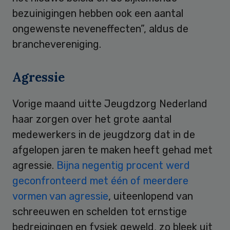
bezuinigingen hebben ook een aantal
ongewenste neveneffecten”, aldus de
branchevereniging.
Agressie
Vorige maand uitte Jeugdzorg Nederland
haar zorgen over het grote aantal
medewerkers in de jeugdzorg dat in de
afgelopen jaren te maken heeft gehad met
agressie.
Bijna negentig procent werd
geconfronteerd met één of meerdere
vormen van agressie
, uiteenlopend van
schreeuwen en schelden tot ernstige
bedreigingen en fysiek geweld, zo bleek uit