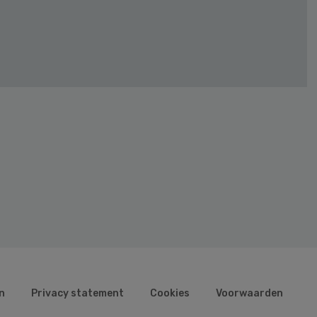
n
Privacy statement
Cookies
Voorwaarden