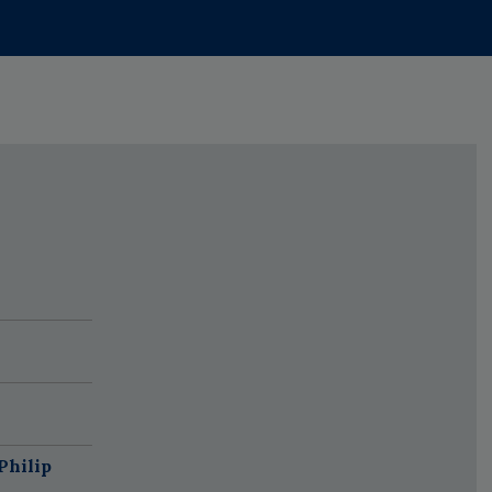
Philip