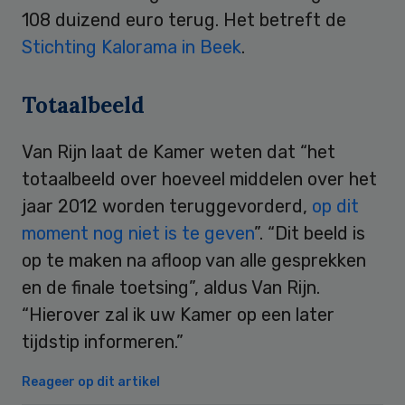
108 duizend euro terug. Het betreft de
Stichting Kalorama in Beek
.
Totaalbeeld
Van Rijn laat de Kamer weten dat “het
totaalbeeld over hoeveel middelen over het
jaar 2012 worden teruggevorderd,
op dit
moment nog niet is te geven
”. “Dit beeld is
op te maken na afloop van alle gesprekken
en de finale toetsing”, aldus Van Rijn.
“Hierover zal ik uw Kamer op een later
tijdstip informeren.”
Reageer op dit artikel