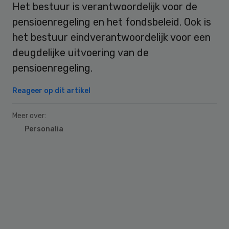
Het bestuur is verantwoordelijk voor de
pensioenregeling en het fondsbeleid. Ook is
het bestuur eindverantwoordelijk voor een
deugdelijke uitvoering van de
pensioenregeling.
Reageer op dit artikel
Meer over:
Personalia
Primary
Sidebar