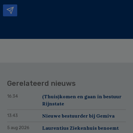
mailadres
Gerelateerd nieuws
(Thuis)komen en gaan in bestuur
16:34
Rijnstate
Nieuwe bestuurder bij Gemiva
13:43
Laurentius Ziekenhuis benoemt
5 aug 2026