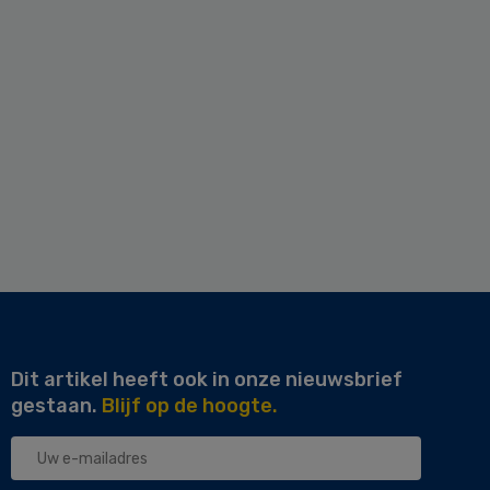
Dit artikel heeft ook in onze nieuwsbrief
gestaan.
Blijf op de hoogte.
Uw
e-