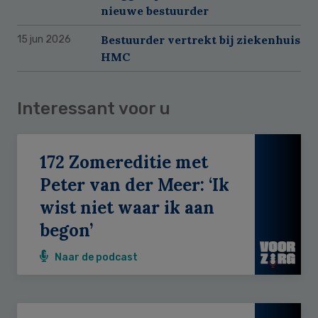
nieuwe bestuurder
Bestuurder vertrekt bij ziekenhuis
15 jun 2026
HMC
Interessant voor u
172 Zomereditie met
Peter van der Meer: ‘Ik
wist niet waar ik aan
begon’
Naar de podcast