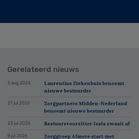
Gerelateerd nieuws
Laurentius Ziekenhuis benoemt
5 aug 2026
nieuwe bestuurder
Zorgpartners Midden-Nederland
27 jul 2026
benoemt nieuwe bestuurder
Bestuursvoorzitter Isala zwaait af
23 jul 2026
Zorggroep Almere start met
8 jul 2026