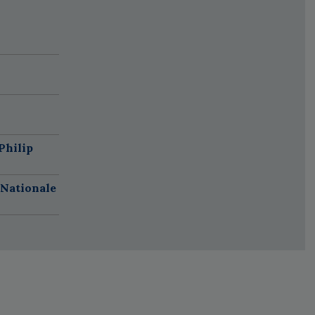
Philip
 Nationale