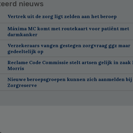
teerd nieuws
Vertrek uit de zorg ligt zelden aan het beroep
Máxima MC komt met routekaart voor patiënt met
darmkanker
Verzekeraars vangen gestegen zorgvraag ggz maar
gedeeltelijk op
Reclame Code Commissie stelt artsen gelijk in zaak 
Morris
Nieuwe beroepsgroepen kunnen zich aanmelden bij
Zorgreserve