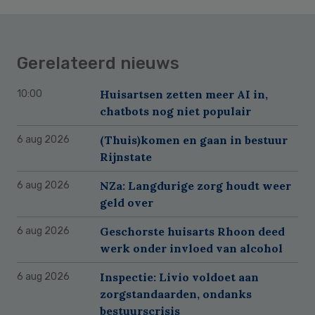
Gerelateerd nieuws
Huisartsen zetten meer AI in,
10:00
chatbots nog niet populair
(Thuis)komen en gaan in bestuur
6 aug 2026
Rijnstate
NZa: Langdurige zorg houdt weer
6 aug 2026
geld over
Geschorste huisarts Rhoon deed
6 aug 2026
werk onder invloed van alcohol
Inspectie: Livio voldoet aan
6 aug 2026
zorgstandaarden, ondanks
bestuurscrisis