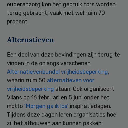
ouderenzorg kon het gebruik fors worden
terug gebracht, vaak met wel ruim 70
procent.
Alternatieven
Een deel van deze bevindingen zijn terug te
vinden in de onlangs verschenen
Alternatievenbundel vrijheidsbeperking
,
waarin ruim 50
alternatieven voor
vrijheidsbeperking
staan. Ook organiseert
Vilans op 16 februari en 5 juni onder het
motto
‘Morgen ga ik los’
inspiratiedagen.
Tijdens deze dagen leren organisaties hoe
zij het afbouwen aan kunnen pakken.