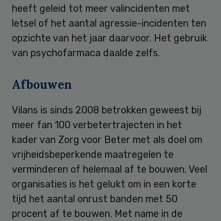
heeft geleid tot meer valincidenten met
letsel of het aantal agressie-incidenten ten
opzichte van het jaar daarvoor. Het gebruik
van psychofarmaca daalde zelfs.
Afbouwen
Vilans is sinds 2008 betrokken geweest bij
meer fan 100 verbetertrajecten in het
kader van Zorg voor Beter met als doel om
vrijheidsbeperkende maatregelen te
verminderen of helemaal af te bouwen. Veel
organisaties is het gelukt om in een korte
tijd het aantal onrust banden met 50
procent af te bouwen. Met name in de