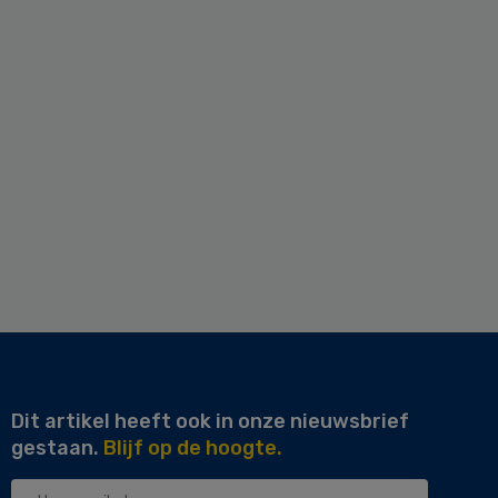
Dit artikel heeft ook in onze nieuwsbrief
gestaan.
Blijf op de hoogte.
Uw