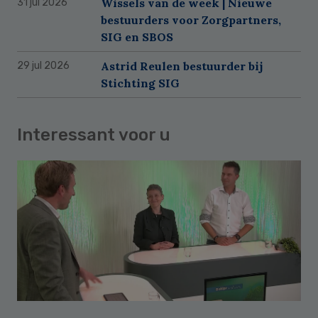
Wissels van de week | Nieuwe
31 jul 2026
bestuurders voor Zorgpartners,
SIG en SBOS
Astrid Reulen bestuurder bij
29 jul 2026
Stichting SIG
Interessant voor u