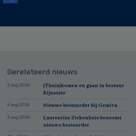
Gerelateerd nieuws
(Thuis)komen en gaan in bestuur
6 aug 2026
Rijnstate
Nieuwe bestuurder bij Gemiva
6 aug 2026
Laurentius Ziekenhuis benoemt
5 aug 2026
nieuwe bestuurder