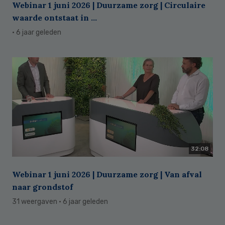
Webinar 1 juni 2026 | Duurzame zorg | Circulaire
waarde ontstaat in ...
· 6 jaar geleden
32:08
Webinar 1 juni 2026 | Duurzame zorg | Van afval
naar grondstof
31 weergaven
· 6 jaar geleden