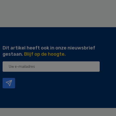
Dit artikel heeft ook in onze nieuwsbrief
gestaan.
Blijf op de hoogte.
Uw
e-
mailadres