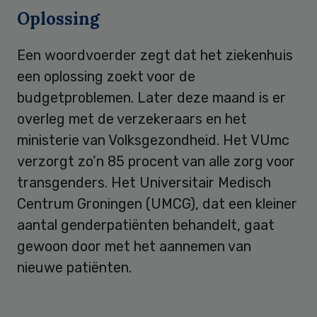
Oplossing
Een woordvoerder zegt dat het ziekenhuis
een oplossing zoekt voor de
budgetproblemen. Later deze maand is er
overleg met de verzekeraars en het
ministerie van Volksgezondheid. Het VUmc
verzorgt zo’n 85 procent van alle zorg voor
transgenders. Het Universitair Medisch
Centrum Groningen (UMCG), dat een kleiner
aantal genderpatiënten behandelt, gaat
gewoon door met het aannemen van
nieuwe patiënten.