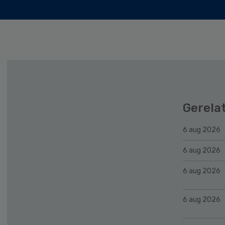
Gerela
6 aug 2026
6 aug 2026
6 aug 2026
6 aug 2026