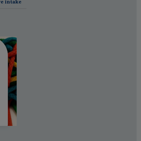
re intake