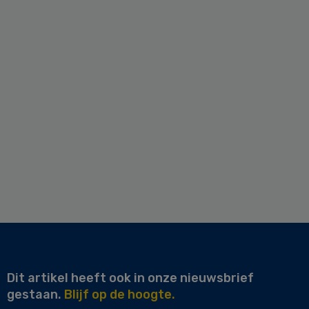
Dit artikel heeft ook in onze nieuwsbrief
gestaan.
Blijf op de hoogte.