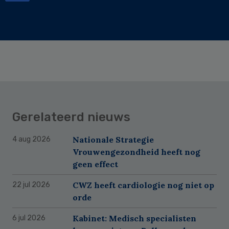
Gerelateerd nieuws
Nationale Strategie
4 aug 2026
Vrouwengezondheid heeft nog
geen effect
CWZ heeft cardiologie nog niet op
22 jul 2026
orde
Kabinet: Medisch specialisten
6 jul 2026