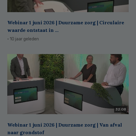
Webinar 1 juni 2026 | Duurzame zorg | Circulaire
waarde ontstaat in ...
· 10 jaar geleden
32:08
Webinar 1 juni 2026 | Duurzame zorg | Van afval
naar grondstof