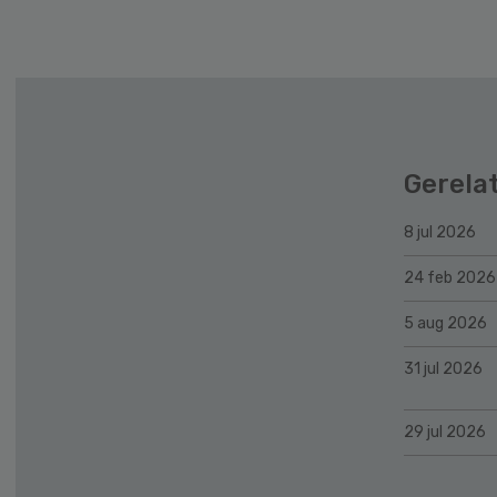
Gerela
8 jul 2026
24 feb 2026
5 aug 2026
31 jul 2026
29 jul 2026