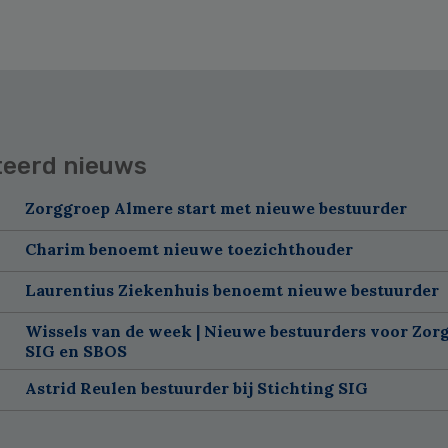
teerd nieuws
Zorggroep Almere start met nieuwe bestuurder
Charim benoemt nieuwe toezichthouder
Laurentius Ziekenhuis benoemt nieuwe bestuurder
Wissels van de week | Nieuwe bestuurders voor Zorg
SIG en SBOS
Astrid Reulen bestuurder bij Stichting SIG