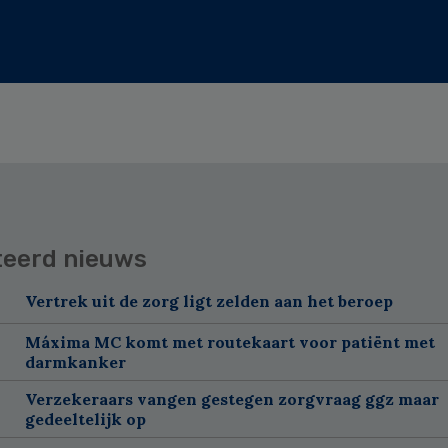
teerd nieuws
Vertrek uit de zorg ligt zelden aan het beroep
Máxima MC komt met routekaart voor patiënt met
darmkanker
Verzekeraars vangen gestegen zorgvraag ggz maar
gedeeltelijk op