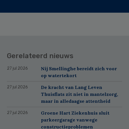
Gerelateerd nieuws
Nij Smellinghe bereidt zich voor
27 jul 2026
op watertekort
De kracht van Lang Leven
27 jul 2026
Thuisflats zit niet in mantelzorg,
maar in alledaagse attentheid
Groene Hart Ziekenhuis sluit
27 jul 2026
parkeergarage vanwege
constructieproblemen