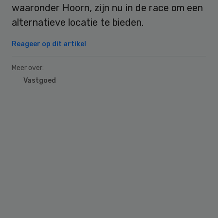
waaronder Hoorn, zijn nu in de race om een
alternatieve locatie te bieden.
Reageer op dit artikel
Meer over:
Vastgoed
Primary
Sidebar