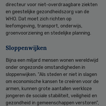
directeur voor niet-overdraagbare ziekten
en geestelijke gezondheidszorg van de
WHO. Dat moet zich richten op
leefomgeving, transport, onderwijs,
groenvoorziening en stedelijke planning.
Sloppenwijken
Bijna een miljard mensen wonen wereldwijd
onder ongezonde omstandigheden in
sloppenwijken. “Als steden er niet in slagen
om economische kansen te creëren voor de
armen, kunnen grote aantallen werkloze
jongeren de sociale stabiliteit, veiligheid en
gezondheid in gemeenschappen verstoren”,