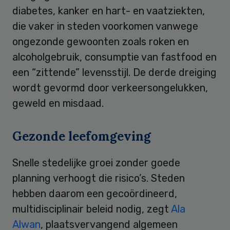
diabetes, kanker en hart- en vaatziekten,
die vaker in steden voorkomen vanwege
ongezonde gewoonten zoals roken en
alcoholgebruik, consumptie van fastfood en
een “zittende” levensstijl. De derde dreiging
wordt gevormd door verkeersongelukken,
geweld en misdaad.
Gezonde leefomgeving
Snelle stedelijke groei zonder goede
planning verhoogt die risico’s. Steden
hebben daarom een gecoördineerd,
multidisciplinair beleid nodig, zegt
Ala
Alwan
, plaatsvervangend algemeen