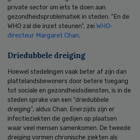
private sector om iets te doen aan
gezondheidsproblematiek in steden. “En de
WHO zal die inzet steunen”, zei
WHO-
directeur Margaret Chan
.
Driedubbele dreiging
Hoewel stedelingen vaak beter af zijn dan
plattelandsbewoners door betere toegang
tot sociale en gezondheidsdiensten, is in de
steden sprake van een “driedubbele
dreiging”, aldus Chan. Enerzijds zijn er
infectieziekten die gedijen op plaatsen
waar veel mensen samenkomen. De tweede
dreiging vormen chronische ziekten als