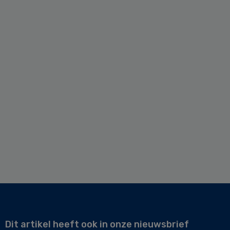
Dit artikel heeft ook in onze nieuwsbrief