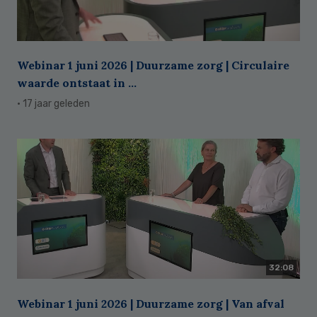
Webinar 1 juni 2026 | Duurzame zorg | Circulaire
waarde ontstaat in ...
· 17 jaar geleden
32:08
Webinar 1 juni 2026 | Duurzame zorg | Van afval