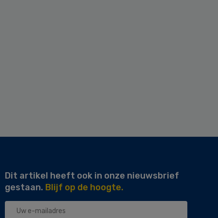
Dit artikel heeft ook in onze nieuwsbrief
gestaan.
Blijf op de hoogte.
Uw
e-