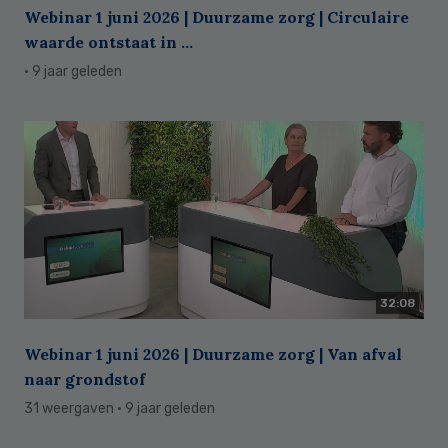
Webinar 1 juni 2026 | Duurzame zorg | Circulaire
waarde ontstaat in ...
· 9 jaar geleden
32:08
Webinar 1 juni 2026 | Duurzame zorg | Van afval
naar grondstof
31 weergaven
· 9 jaar geleden