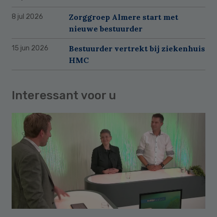
Zorggroep Almere start met
8 jul 2026
nieuwe bestuurder
Bestuurder vertrekt bij ziekenhuis
15 jun 2026
HMC
Interessant voor u