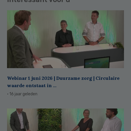
Webinar 1 juni 2026 | Duurzame zorg | Circulaire
waarde ontstaat in ...
· 16 jaar geleden