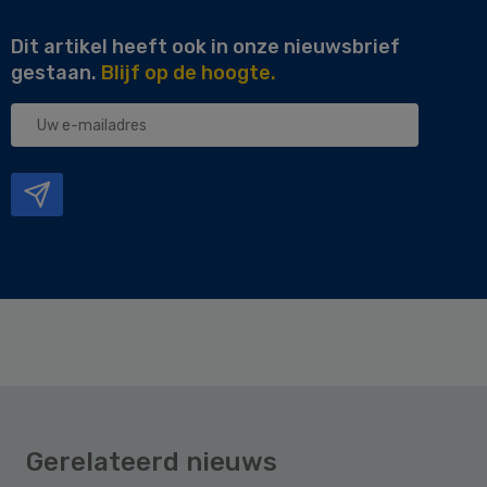
Dit artikel heeft ook in onze nieuwsbrief
gestaan.
Blijf op de hoogte.
Uw
e-
mailadres
Gerelateerd nieuws