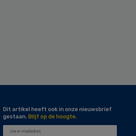
Dit artikel heeft ook in onze nieuwsbrief
gestaan.
Blijf op de hoogte.
Uw
e-