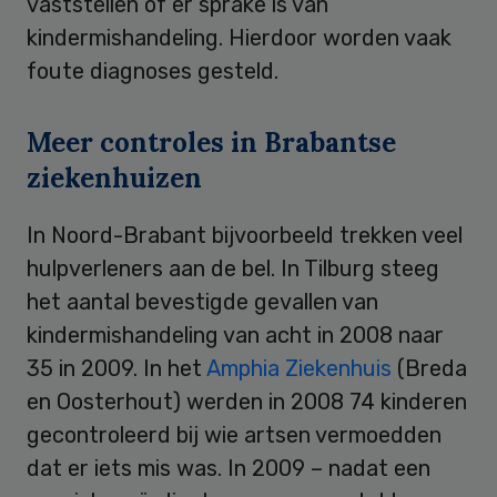
vaststellen of er sprake is van
kindermishandeling. Hierdoor worden vaak
foute diagnoses gesteld.
Meer controles in Brabantse
ziekenhuizen
In Noord-Brabant bijvoorbeeld trekken veel
hulpverleners aan de bel. In Tilburg steeg
het aantal bevestigde gevallen van
kindermishandeling van acht in 2008 naar
35 in 2009. In het
Amphia Ziekenhuis
(Breda
en Oosterhout) werden in 2008 74 kinderen
gecontroleerd bij wie artsen vermoedden
dat er iets mis was. In 2009 – nadat een