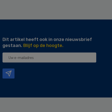
Dit artikel heeft ook in onze nieuwsbrief
gestaan.
Blijf op de hoogte.
Uw
e-
mailadres