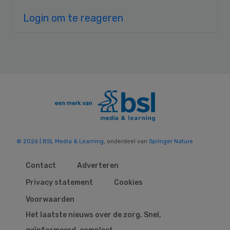
Login om te reageren
© 2026 | BSL Media & Learning
, onderdeel van
Springer Nature
Contact
Adverteren
Privacy statement
Cookies
Voorwaarden
Het laatste nieuws over de zorg. Snel,