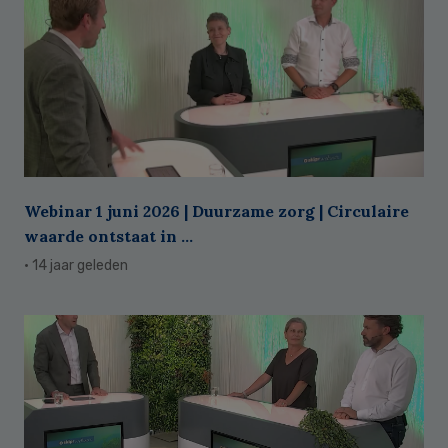
Webinar 1 juni 2026 | Duurzame zorg | Circulaire
waarde ontstaat in ...
· 14 jaar geleden