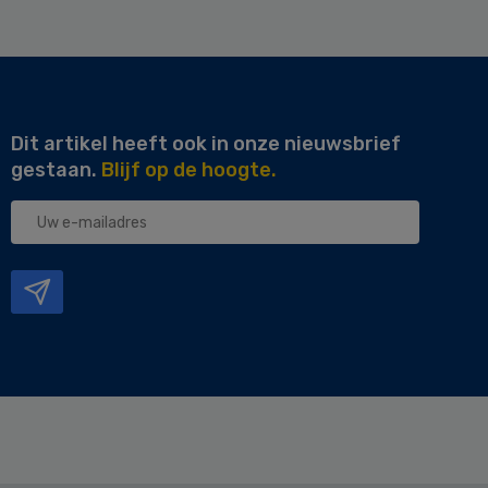
Dit artikel heeft ook in onze nieuwsbrief
gestaan.
Blijf op de hoogte.
Uw
e-
mailadres