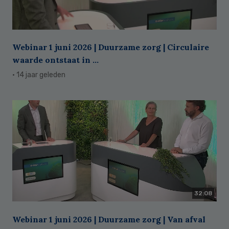
Webinar 1 juni 2026 | Duurzame zorg | Circulaire
waarde ontstaat in ...
· 14 jaar geleden
32:08
Webinar 1 juni 2026 | Duurzame zorg | Van afval