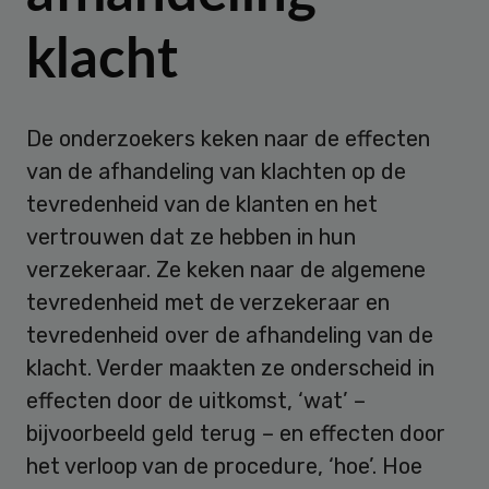
klacht
De onderzoekers keken naar de effecten
van de afhandeling van klachten op de
tevredenheid van de klanten en het
vertrouwen dat ze hebben in hun
verzekeraar. Ze keken naar de algemene
tevredenheid met de verzekeraar en
tevredenheid over de afhandeling van de
klacht. Verder maakten ze onderscheid in
effecten door de uitkomst, ‘wat’ –
bijvoorbeeld geld terug – en effecten door
het verloop van de procedure, ‘hoe’. Hoe