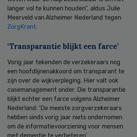
langer vol te kunnen houden”, aldus Julie
Meerveld van Alzheimer Nederland tegen
ZorgKrant
.
‘Transparantie blijkt een farce’
Vorig jaar tekenden de verzekeraars nog
een hoofdlijnenakkoord om transparant te
zijn over de wijkverpleging. Hier valt ook
casemanagement onder. Die transparantie
blijkt echter een farce volgens Alzheimer
Nederland: ‘De meeste zorgverzekeraars
hebben sinds vorig jaar niets ondernomen
om de informatievoorziening voor mensen
met dementie te verbeteren’.