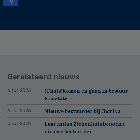
Gerelateerd nieuws
(Thuis)komen en gaan in bestuur
6 aug 2026
Rijnstate
Nieuwe bestuurder bij Gemiva
6 aug 2026
Laurentius Ziekenhuis benoemt
5 aug 2026
nieuwe bestuurder