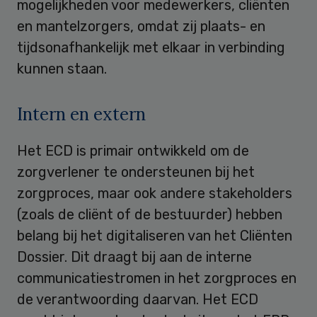
mogelijkheden voor medewerkers, cliënten
en mantelzorgers, omdat zij plaats- en
tijdsonafhankelijk met elkaar in verbinding
kunnen staan.
Intern en extern
Het ECD is primair ontwikkeld om de
zorgverlener te ondersteunen bij het
zorgproces, maar ook andere stakeholders
(zoals de cliënt of de bestuurder) hebben
belang bij het digitaliseren van het Cliënten
Dossier. Dit draagt bij aan de interne
communicatiestromen in het zorgproces en
de verantwoording daarvan. Het ECD