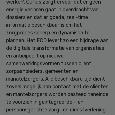
werken’. Qurius zorgt ervoor dat er geen
energie verloren gaat in overdracht van
dossiers en dat er goede, real-time
informatie beschikbaar is om het
zorgproces scherp en dynamisch te
plannen. Het ECD levert zo een bijdrage aan
de digitale transformatie van organisaties
en anticipeert op nieuwe
samenwerkingsvormen tussen client,
zorgaanbieders, gemeenten en
manatelzorgers. Alle beschikbare tijd dient
zoveel mogelijk aan contact met de cliënten
en mantelzorgers worden besteed teneinde
te voorzien in geintegreerde – en
persoonsgerichte zorg- en dienstverlening.