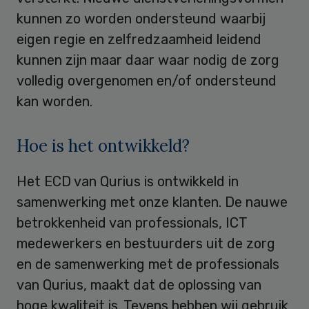
kunnen zo worden ondersteund waarbij
eigen regie en zelfredzaamheid leidend
kunnen zijn maar daar waar nodig de zorg
volledig overgenomen en/of ondersteund
kan worden.
Hoe is het ontwikkeld?
Het ECD van Qurius is ontwikkeld in
samenwerking met onze klanten. De nauwe
betrokkenheid van professionals, ICT
medewerkers en bestuurders uit de zorg
en de samenwerking met de professionals
van Qurius, maakt dat de oplossing van
hoge kwaliteit is. Tevens hebben wij gebruik