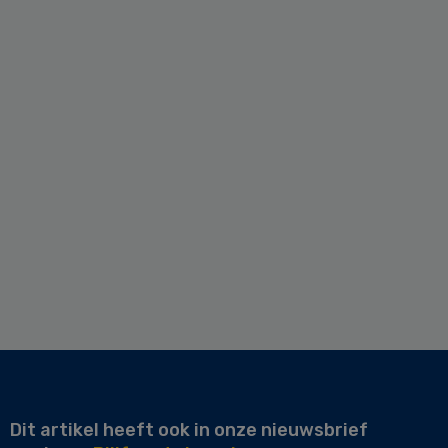
Dit artikel heeft ook in onze nieuwsbrief