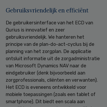
Gebruiksvriendelijk en efficiënt
De gebruikersinterface van het ECD van
Qurius is innovatief en zeer
gebruiksvriendelijk. We hanteren het
principe van de plan-do-act-cyclus bij de
planning van het zorgplan. De applicatie
ontsluit informatie uit de zorgadministratie
van Microsoft Dynamics NAV naar de
eindgebruiker (denk bijvoorbeeld aan
zorgprofessionals, cliënten en verwanten).
Het ECD is eveneens ontwikkeld voor
mobiele toepassingen (zoals een tablet of
smartphone). Dit biedt een scala aan