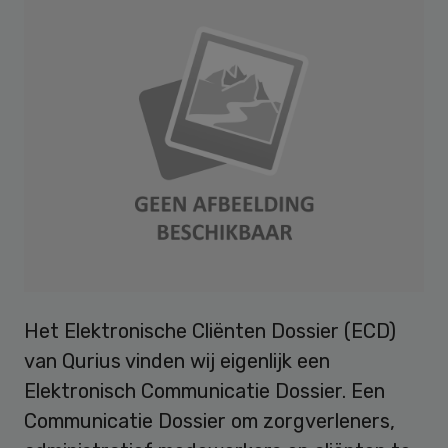
Het Elektronische Cliënten Dossier (ECD)
van Qurius vinden wij eigenlijk een
Elektronisch Communicatie Dossier. Een
Communicatie Dossier om zorgverleners,