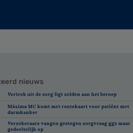
teerd nieuws
Vertrek uit de zorg ligt zelden aan het beroep
Máxima MC komt met routekaart voor patiënt met
darmkanker
Verzekeraars vangen gestegen zorgvraag ggz maar
gedeeltelijk op