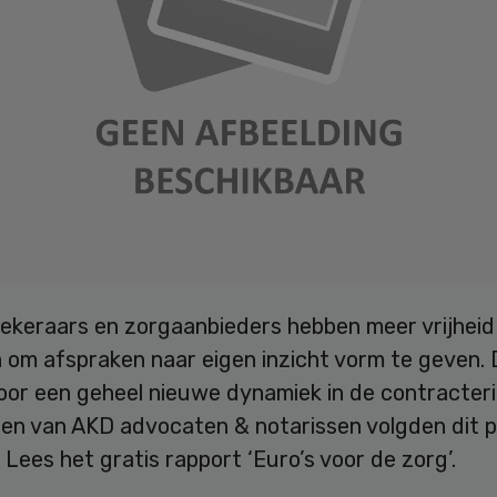
ekeraars en zorgaanbieders hebben meer vrijheid
 om afspraken naar eigen inzicht vorm te geven. 
oor een geheel nieuwe dynamiek in de contracteri
sten van AKD advocaten & notarissen volgden dit 
. Lees het gratis rapport ‘Euro’s voor de zorg’.