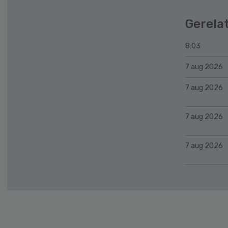
Gerela
8:03
7 aug 2026
7 aug 2026
7 aug 2026
7 aug 2026