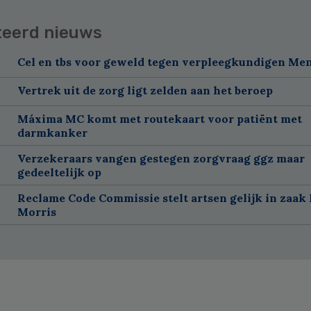
teerd nieuws
Cel en tbs voor geweld tegen verpleegkundigen Me
Vertrek uit de zorg ligt zelden aan het beroep
Máxima MC komt met routekaart voor patiënt met
darmkanker
Verzekeraars vangen gestegen zorgvraag ggz maar
gedeeltelijk op
Reclame Code Commissie stelt artsen gelijk in zaak 
Morris