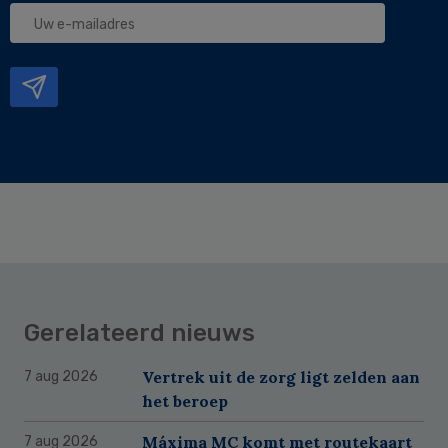
Uw
e-
mailadres
Gerelateerd nieuws
Vertrek uit de zorg ligt zelden aan
7 aug 2026
het beroep
Máxima MC komt met routekaart
7 aug 2026