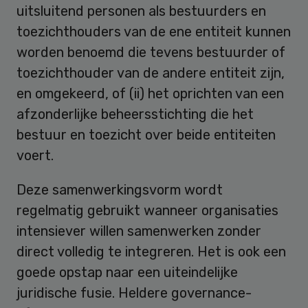
uitsluitend personen als bestuurders en
toezichthouders van de ene entiteit kunnen
worden benoemd die tevens bestuurder of
toezichthouder van de andere entiteit zijn,
en omgekeerd, of (ii) het oprichten van een
afzonderlijke beheersstichting die het
bestuur en toezicht over beide entiteiten
voert.
Deze samenwerkingsvorm wordt
regelmatig gebruikt wanneer organisaties
intensiever willen samenwerken zonder
direct volledig te integreren. Het is ook een
goede opstap naar een uiteindelijke
juridische fusie. Heldere governance-