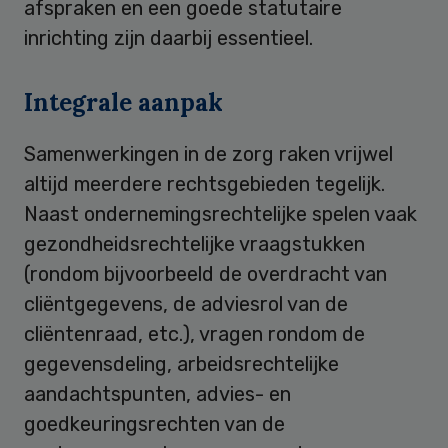
afspraken en een goede statutaire
inrichting zijn daarbij essentieel.
Integrale aanpak
Samenwerkingen in de zorg raken vrijwel
altijd meerdere rechtsgebieden tegelijk.
Naast ondernemingsrechtelijke spelen vaak
gezondheidsrechtelijke vraagstukken
(rondom bijvoorbeeld de overdracht van
cliëntgegevens, de adviesrol van de
cliëntenraad, etc.), vragen rondom de
gegevensdeling, arbeidsrechtelijke
aandachtspunten, advies- en
goedkeuringsrechten van de