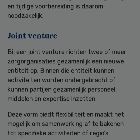
en tijdige voorbereiding is daarom
noodzakelijk.
Joint venture
Bij een joint venture richten twee of meer
zorgorganisaties gezamenlijk een nieuwe
entiteit op. Binnen die entiteit kunnen
activiteiten worden ondergebracht of
kunnen partijen gezamenlijk personeel,
middelen en expertise inzetten.
Deze vorm biedt flexibiliteit en maakt het
mogelijk om samenwerking af te bakenen
tot specifieke activiteiten of regio’s.