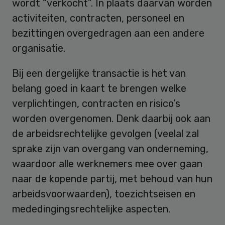
wordt “verkocht”. In plaats daarvan worden
activiteiten, contracten, personeel en
bezittingen overgedragen aan een andere
organisatie.
Bij een dergelijke transactie is het van
belang goed in kaart te brengen welke
verplichtingen, contracten en risico’s
worden overgenomen. Denk daarbij ook aan
de arbeidsrechtelijke gevolgen (veelal zal
sprake zijn van overgang van onderneming,
waardoor alle werknemers mee over gaan
naar de kopende partij, met behoud van hun
arbeidsvoorwaarden), toezichtseisen en
mededingingsrechtelijke aspecten.