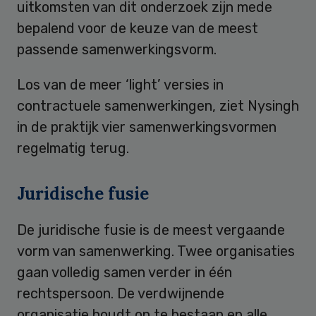
uitkomsten van dit onderzoek zijn mede
bepalend voor de keuze van de meest
passende samenwerkingsvorm.
Los van de meer ‘light’ versies in
contractuele samenwerkingen, ziet Nysingh
in de praktijk vier samenwerkingsvormen
regelmatig terug.
Juridische fusie
De juridische fusie is de meest vergaande
vorm van samenwerking. Twee organisaties
gaan volledig samen verder in één
rechtspersoon. De verdwijnende
organisatie houdt op te bestaan en alle