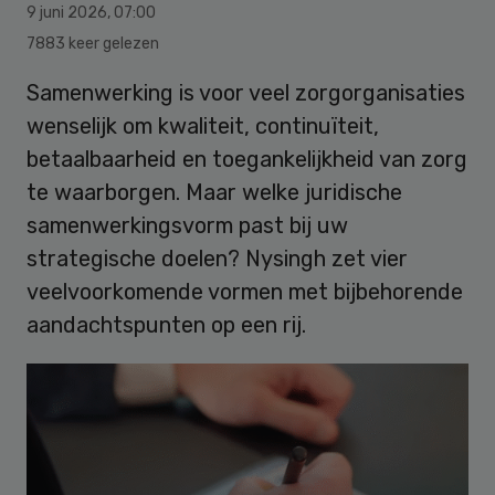
9 juni 2026
,
07:00
7883 keer gelezen
Samenwerking is voor veel zorgorganisaties
wenselijk om kwaliteit, continuïteit,
betaalbaarheid en toegankelijkheid van zorg
te waarborgen. Maar welke juridische
samenwerkingsvorm past bij uw
strategische doelen? Nysingh zet vier
veelvoorkomende vormen met bijbehorende
aandachtspunten op een rij.