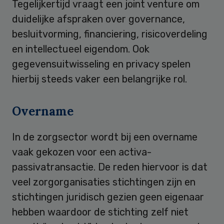
Tegelijkertijd vraagt een joint venture om
duidelijke afspraken over governance,
besluitvorming, financiering, risicoverdeling
en intellectueel eigendom. Ook
gegevensuitwisseling en privacy spelen
hierbij steeds vaker een belangrijke rol.
Overname
In de zorgsector wordt bij een overname
vaak gekozen voor een activa-
passivatransactie. De reden hiervoor is dat
veel zorgorganisaties stichtingen zijn en
stichtingen juridisch gezien geen eigenaar
hebben waardoor de stichting zelf niet