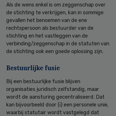
Als de wens enkel is om zeggenschap over
de stichting te verkrijgen, kan in sommige
gevallen het benoemen van de ene
rechtspersoon als bestuurder van de
stichting en het vastleggen van de
verbinding/zeggenschap in de statuten van
de stichting ook een goede oplossing zijn.
Bestuurlijke fusie
Bij een bestuurlijke fusie blijven
organisaties juridisch zelfstandig, maar
wordt de aansturing gecentraliseerd. Dat
kan bijvoorbeeld door (i) een personele unie,
waarbij statutair wordt vastgelegd dat