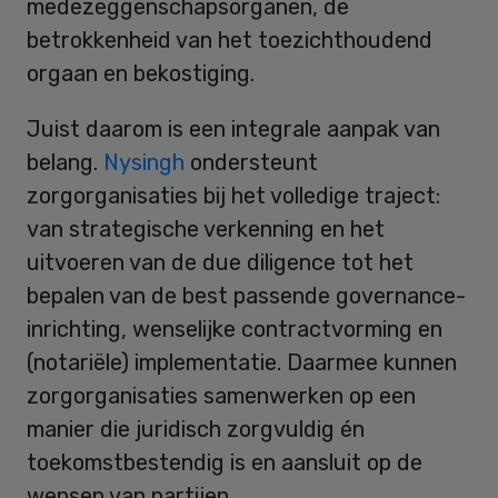
medezeggenschapsorganen, de
betrokkenheid van het toezichthoudend
orgaan en bekostiging.
Juist daarom is een integrale aanpak van
belang.
Nysingh
ondersteunt
zorgorganisaties bij het volledige traject:
van strategische verkenning en het
uitvoeren van de due diligence tot het
bepalen van de best passende governance-
inrichting, wenselijke contractvorming en
(notariële) implementatie. Daarmee kunnen
zorgorganisaties samenwerken op een
manier die juridisch zorgvuldig én
toekomstbestendig is en aansluit op de
wensen van partijen.