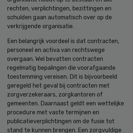
rechten, verplichtingen, bezittingen en
schulden gaan automatisch over op de
verkrijgende organisatie.
Een belangrijk voordeel is dat contracten,
personeel en activa van rechtswege
overgaan. Wel bevatten contracten
regelmatig bepalingen die voorafgaande
toestemming vereisen. Dit is bijvoorbeeld
geregeld het geval bij contracten met
zorgverzekeraars, zorgkantoren of
gemeenten. Daarnaast geldt een wettelijke
procedure met vaste termijnen en
publicatieverplichtingen om de fusie tot
stand te kunnen brengen. Een zorgvuldige