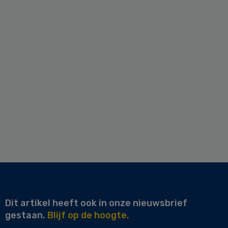
Dit artikel heeft ook in onze nieuwsbrief
gestaan.
Blijf op de hoogte.