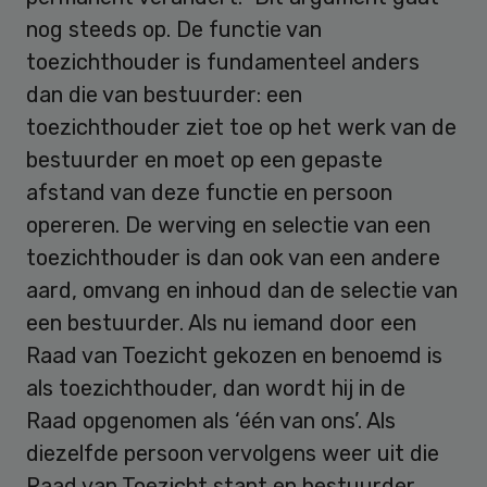
nog steeds op. De functie van
toezichthouder is fundamenteel anders
dan die van bestuurder: een
toezichthouder ziet toe op het werk van de
bestuurder en moet op een gepaste
afstand van deze functie en persoon
opereren. De werving en selectie van een
toezichthouder is dan ook van een andere
aard, omvang en inhoud dan de selectie van
een bestuurder. Als nu iemand door een
Raad van Toezicht gekozen en benoemd is
als toezichthouder, dan wordt hij in de
Raad opgenomen als ‘één van ons’. Als
diezelfde persoon vervolgens weer uit die
Raad van Toezicht stapt en bestuurder