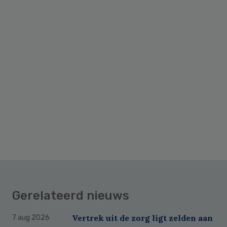
Gerelateerd nieuws
Vertrek uit de zorg ligt zelden aan
7 aug 2026