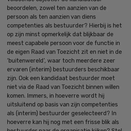
beoordelen, zowel ten aanzien van de
persoon als ten aanzien van diens
competenties als bestuurder? Hierbij is het
op zijn minst opmerkelijk dat blijkbaar de
meest capabele persoon voor de functie in
de eigen Raad van Toezicht zit en niet in de
‘buitenwereld’, waar toch meerdere zeer
ervaren (interim) bestuurders beschikbaar
zijn. Ook een kandidaat bestuurder moet
niet via de Raad van Toezicht binnen willen
komen. Immers, in hoeverre wordt hij
uitsluitend op basis van zijn competenties
als (interim) bestuurder geselecteerd? In
hoeverre kan hij nog met een frisse blik als
bestuurder naar de organisatie kijken? Stel