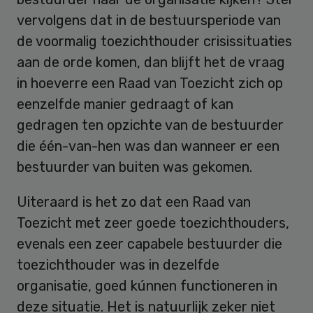
vervolgens dat in de bestuursperiode van
de voormalig toezichthouder crisissituaties
aan de orde komen, dan blijft het de vraag
in hoeverre een Raad van Toezicht zich op
eenzelfde manier gedraagt of kan
gedragen ten opzichte van de bestuurder
die één-van-hen was dan wanneer er een
bestuurder van buiten was gekomen.
Uiteraard is het zo dat een Raad van
Toezicht met zeer goede toezichthouders,
evenals een zeer capabele bestuurder die
toezichthouder was in dezelfde
organisatie, goed kúnnen functioneren in
deze situatie. Het is natuurlijk zeker niet