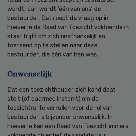
wordt, dan wordt ‘één van ons’ de
bestuurder. Dat roept de vraag op in
hoeverre de Raad van Toezicht voldoende in
staat blijft om zich onafhankelijk en
toetsend op te stellen naar deze
bestuurder, die één van hen was.
Onwenselijk
Dat een toezichthouder zich kandidaat
stelt (of daarmee instemt) om de
toezichtrol te verruilen voor de rol van
bestuurder is bijzonder onwenselijk. In
hoeverre kan een Raad van Toezicht immers
voldoende objectief de kandidatuur