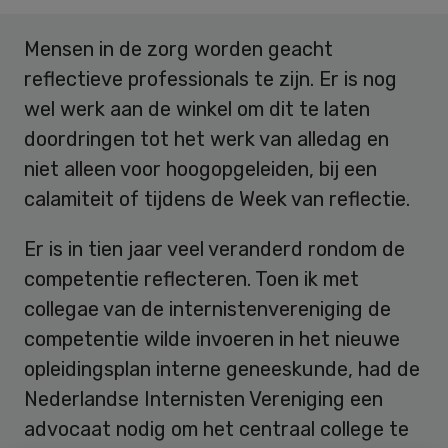
Mensen in de zorg worden geacht
reflectieve professionals te zijn. Er is nog
wel werk aan de winkel om dit te laten
doordringen tot het werk van alledag en
niet alleen voor hoogopgeleiden, bij een
calamiteit of tijdens de Week van reflectie.
Er is in tien jaar veel veranderd rondom de
competentie reflecteren. Toen ik met
collegae van de internistenvereniging de
competentie wilde invoeren in het nieuwe
opleidingsplan interne geneeskunde, had de
Nederlandse Internisten Vereniging een
advocaat nodig om het centraal college te