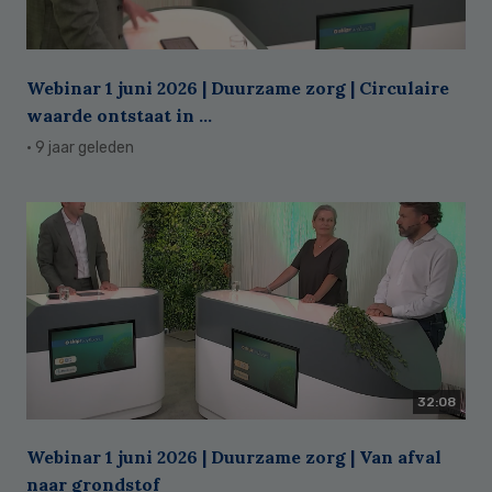
Webinar 1 juni 2026 | Duurzame zorg | Circulaire
waarde ontstaat in ...
· 9 jaar geleden
32:08
Webinar 1 juni 2026 | Duurzame zorg | Van afval
naar grondstof