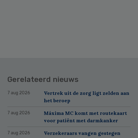
Gerelateerd nieuws
Vertrek uit de zorg ligt zelden aan
7 aug 2026
het beroep
Máxima MC komt met routekaart
7 aug 2026
voor patiënt met darmkanker
Verzekeraars vangen gestegen
7 aug 2026