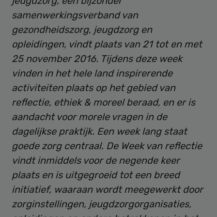
jeugdzorg, een bijzonder
samenwerkingsverband van
gezondheidszorg, jeugdzorg en
opleidingen, vindt plaats van 21 tot en met
25 november 2016. Tijdens deze week
vinden in het hele land inspirerende
activiteiten plaats op het gebied van
reflectie, ethiek & moreel beraad, en er is
aandacht voor morele vragen in de
dagelijkse praktijk. Een week lang staat
goede zorg centraal. De Week van reflectie
vindt inmiddels voor de negende keer
plaats en is uitgegroeid tot een breed
initiatief, waaraan wordt meegewerkt door
zorginstellingen, jeugdzorgorganisaties,