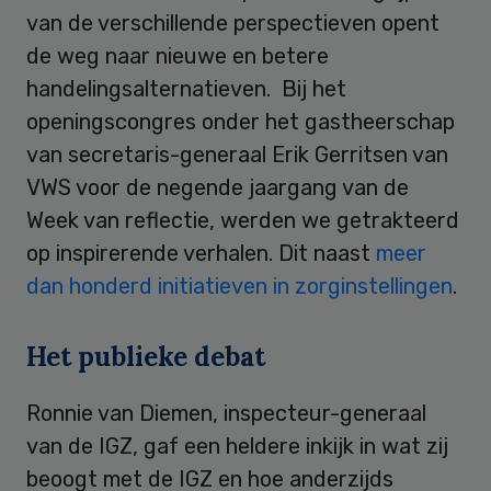
van de verschillende perspectieven opent
de weg naar nieuwe en betere
handelingsalternatieven. Bij het
openingscongres onder het gastheerschap
van secretaris-generaal Erik Gerritsen van
VWS voor de negende jaargang van de
Week van reflectie, werden we getrakteerd
op inspirerende verhalen. Dit naast
meer
dan honderd initiatieven in zorginstellingen
.
Het publieke debat
Ronnie van Diemen, inspecteur-generaal
van de IGZ, gaf een heldere inkijk in wat zij
beoogt met de IGZ en hoe anderzijds