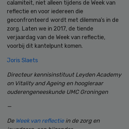
calamiteit, niet alleen tijdens de Week van
reflectie en voor iedereen die
geconfronteerd wordt met dilemma’s in de
zorg. Laten we in 2017, de tiende
verjaardag van de Week van reflectie,
voorbij dit kantelpunt komen.
Joris Slaets
Directeur kennisinstituut Leyden Academy
on Vitality and Ageing en hoogleraar
ouderengeneeskunde UMC Groningen
—
De
Week van reflectie
in de zorg en