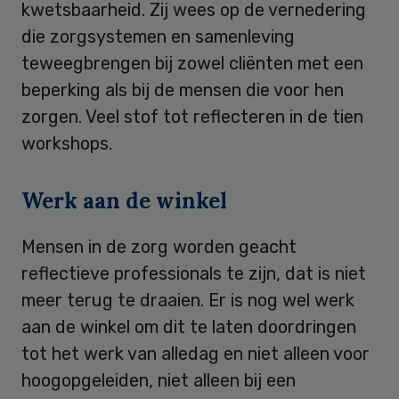
kwetsbaarheid. Zij wees op de vernedering
die zorgsystemen en samenleving
teweegbrengen bij zowel cliënten met een
beperking als bij de mensen die voor hen
zorgen. Veel stof tot reflecteren in de tien
workshops.
Werk aan de winkel
Mensen in de zorg worden geacht
reflectieve professionals te zijn, dat is niet
meer terug te draaien. Er is nog wel werk
aan de winkel om dit te laten doordringen
tot het werk van alledag en niet alleen voor
hoogopgeleiden, niet alleen bij een