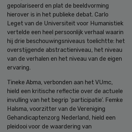
gepolariseerd en plat de beeldvorming
hierover is in het publieke debat. Carlo
Leget van de Universiteit voor Humanistiek
vertelde een heel persoonlijk verhaal waarin
hij drie beschouwingsniveaus toelichtte: het
overstijgende abstractieniveau, het niveau
van de verhalen en het niveau van de eigen
ervaring.
Tineke Abma, verbonden aan het VUmc,
hield een kritische reflectie over de actuele
invulling van het begrip ‘participatie’. Femke
Halsma, voorzitter van de Vereniging
Gehandicaptenzorg Nederland, hield een
pleidooi voor de waardering van