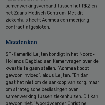
samenwerkingsverband tussen het RKZ en
het Zaans Medisch Centrum. Met dit
ziekenhuis heeft Achmea een meerjarig
contract afgesloten.
Meedenken
SP-Kamerlid Leijten kondigt in het Noord-
Hollands Dagblad aan Kamervragen over de
kwestie te gaan stellen. “Achmea koopt
gewoon invloed”, aldus Leijten. “En dan
gaat het niet om de aankoop van zorg, maar
om strategische beslissingen over
samenwerking tussen ziekenhuizen. Dit kan
gewoon niet.’’ Woordvoerder Christine