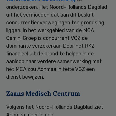
onderzoeken. Het Noord-Hollands Dagblad
uit het vermoeden dat aan dit besluit
concurrentieoverwegingen ten grondslag
liggen. In het werkgebied van de MCA
Gemini Groep is concurrent VGZ de
dominante verzekeraar. Door het RKZ
financieel uit de brand te helpen in de
aanloop naar verdere samenwerking met
het MCA zou Achmea in feite VGZ een
dienst bewijzen.
Zaans Medisch Centrum
Volgens het Noord-Hollands Dagblad ziet
Achmea meer in een