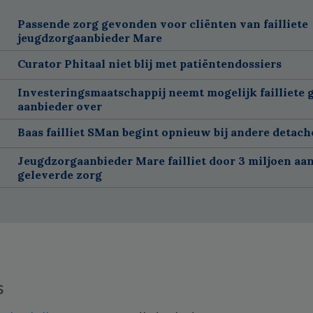
Passende zorg gevonden voor cliënten van failliete
jeugdzorgaanbieder Mare
Curator Phitaal niet blij met patiëntendossiers
Investeringsmaatschappij neemt mogelijk failliete 
aanbieder over
Baas failliet SMan begint opnieuw bij andere detach
Jeugdzorgaanbieder Mare failliet door 3 miljoen aan
geleverde zorg
s